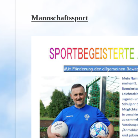
Mannschaftssport