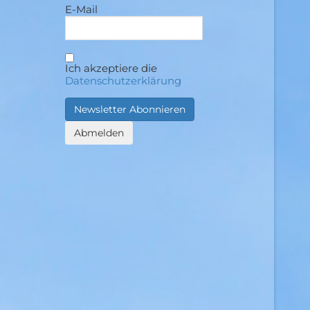
E-Mail
Ich akzeptiere die
Datenschutzerklärung