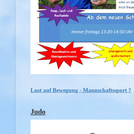
Lust auf Bewegung - Mannschaftssport ?
Judo