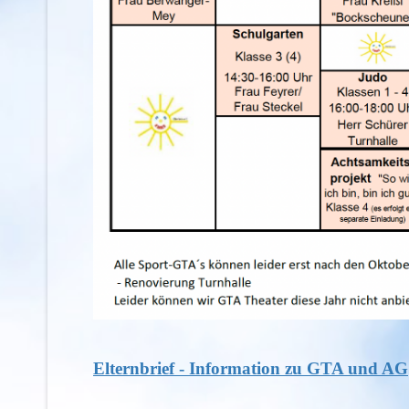
Elternbrief - Information zu GTA und AG